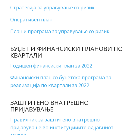
Стратегија за управување со ризик
Оперативен план
План и програма за управување со ризик
БУЏЕТ И ФИНАНСИСКИ ПЛАНОВИ ПО
КВАРТАЛИ
Годишен финансиски план за 2022
Финансиски план со буџетска програма за
реализација по квартали за 2022
ЗАШТИТЕНО ВНАТРЕШНО
ПРИЈАВУВАЊЕ
Правилник за заштитено внатрешно
пријавување во институцииите од јавниот