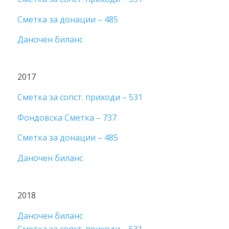
Сметка за донации – 485
Даночен биланс
2017
Сметка за сопст. приходи – 531
Фондовска Сметка – 737
Сметка за донации – 485
Даночен биланс
2018
Даночен биланс
Сметка за сопст. приходи – 531