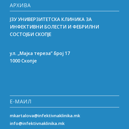
АРХИВА
ЈЗУ УНИВЕРЗИТЕТСКА КЛИНИКА ЗА
ИНФЕКТИВНИ БОЛЕСТИ И ФЕБРИЛНИ
СОСТОЈБИ СКОПЈЕ
ул. „Мајка тереза” број 17
1000 Скопје
Е-МАИЛ
mkartalova@infektivnaklinika.mk
info@infektivnaklinika.mk