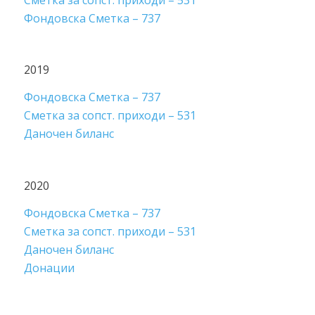
Фондовска Сметка – 737
2019
Фондовска Сметка – 737
Сметка за сопст. приходи – 531
Даночен биланс
2020
Фондовска Сметка – 737
Сметка за сопст. приходи – 531
Даночен биланс
Донации