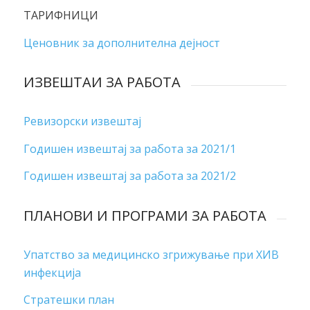
ТАРИФНИЦИ
Ценовник за дополнителна дејност
ИЗВЕШТАИ ЗА РАБОТА
Ревизорски извештај
Годишен извештај за работа за 2021/1
Годишен извештај за работа за 2021/2
ПЛАНОВИ И ПРОГРАМИ ЗА РАБОТА
Упатство за медицинско згрижување при ХИВ
инфекција
Стратешки план