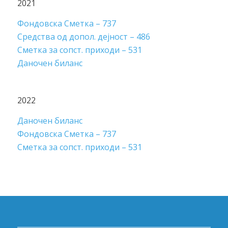
2021
Фондовска Сметка – 737
Средства од допол. дејност – 486
Сметка за сопст. приходи – 531
Даночен биланс
2022
Даночен биланс
Фондовска Сметка – 737
Сметка за сопст. приходи – 531