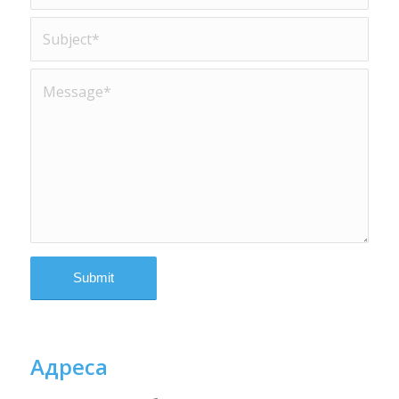
Адреса