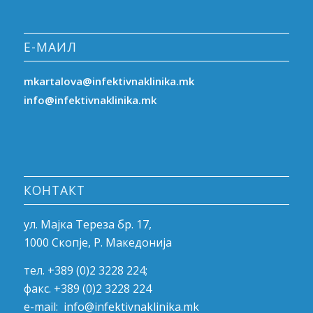
Е-МАИЛ
mkartalova@infektivnaklinika.mk
info@infektivnaklinika.mk
КОНТАКТ
ул. Мајка Тереза бр. 17,
1000 Скопје, Р. Македонија
тел. +389 (0)2 3228 224;
факс. +389 (0)2 3228 224
e-mail:
info@infektivnaklinika.mk