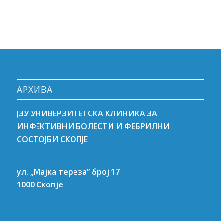
АРХИВА
ЈЗУ УНИВЕРЗИТЕТСКА КЛИНИКА ЗА
ИНФЕКТИВНИ БОЛЕСТИ И ФЕБРИЛНИ
СОСТОЈБИ СКОПЈЕ
ул. „Мајка тереза” број 17
1000 Скопје