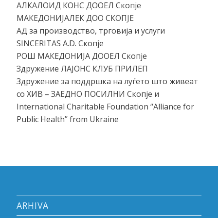
АЛКАЛОИД КОНС ДООЕЛ Скопје
МАКЕДОНИЈАЛЕК ДОО СКОПЈЕ
АД за производство, трговија и услуги
SINCERITAS A.D. Скопје
РОШ МАКЕДОНИЈА ДООЕЛ Скопје
Здружение ЛАЈОНС КЛУБ ПРИЛЕП
Здружение за поддршка на луѓето што живеат
со ХИВ – ЗАЕДНО ПОСИЛНИ Скопје и
International Charitable Foundation “Alliance for
Public Health” from Ukraine
ARHIVA