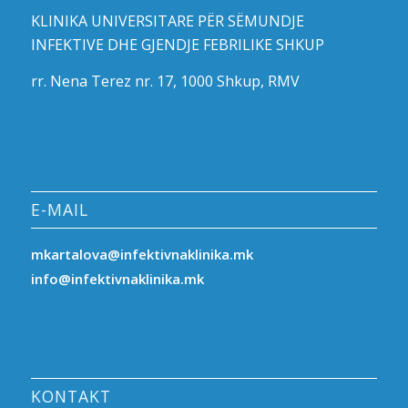
KLINIKA UNIVERSITARE PËR SËMUNDJE
INFEKTIVE DHE GJENDJE FEBRILIKE SHKUP
rr. Nena Terez nr. 17, 1000 Shkup, RMV
E-MAIL
mkartalova@infektivnaklinika.mk
info@infektivnaklinika.mk
KONTAKT