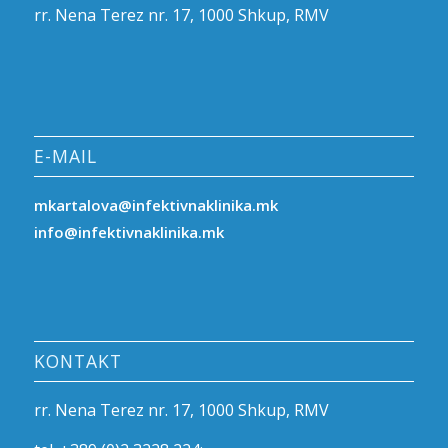
rr. Nena Terez nr. 17, 1000 Shkup, RMV
E-MAIL
mkartalova@infektivnaklinika.mk
info@infektivnaklinika.mk
KONTAKT
rr. Nena Terez nr. 17, 1000 Shkup, RMV